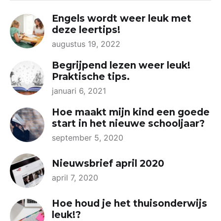
Engels wordt weer leuk met
deze leertips!
augustus 19, 2022
Begrijpend lezen weer leuk!
Praktische tips.
januari 6, 2021
Hoe maakt mijn kind een goede
start in het nieuwe schooljaar?
september 5, 2020
Nieuwsbrief april 2020
april 7, 2020
Hoe houd je het thuisonderwijs
leuk!?