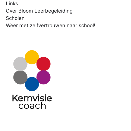
Links
Over Bloom Leerbegeleiding
Scholen
Weer met zelfvertrouwen naar school!