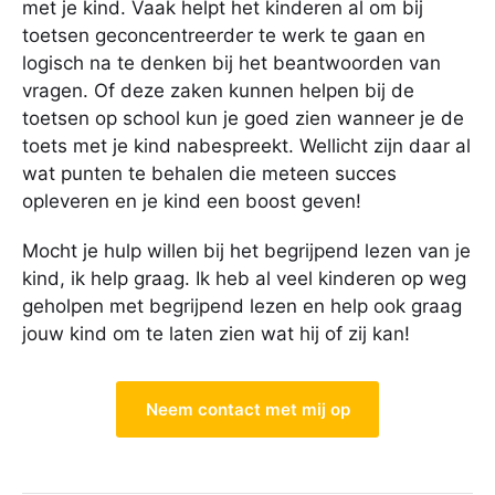
met je kind. Vaak helpt het kinderen al om bij
toetsen geconcentreerder te werk te gaan en
logisch na te denken bij het beantwoorden van
vragen. Of deze zaken kunnen helpen bij de
toetsen op school kun je goed zien wanneer je de
toets met je kind nabespreekt. Wellicht zijn daar al
wat punten te behalen die meteen succes
opleveren en je kind een boost geven!
Mocht je hulp willen bij het begrijpend lezen van je
kind, ik help graag. Ik heb al veel kinderen op weg
geholpen met begrijpend lezen en help ook graag
jouw kind om te laten zien wat hij of zij kan!
Neem contact met mij op