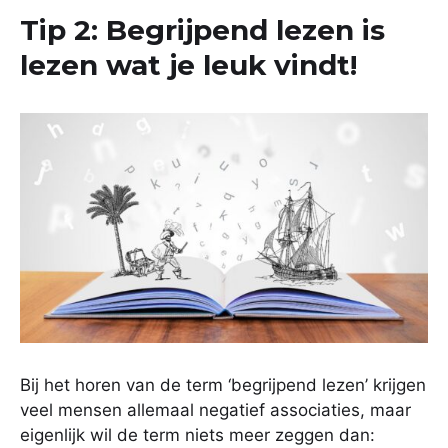
Tip 2: Begrijpend lezen is
lezen wat je leuk vindt!
Bij het horen van de term ‘begrijpend lezen’ krijgen
veel mensen allemaal negatief associaties, maar
eigenlijk wil de term niets meer zeggen dan: