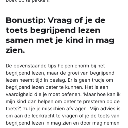
boek op te pakken!
Bonustip: Vraag of je de
toets begrijpend lezen
samen met je kind in mag
zien.
De bovenstaande tips helpen enorm bij het
begrijpend lezen, maar de groei van begrijpend
lezen neemt tijd in beslag. Er is geen trucje om
begrijpend lezen beter te kunnen. Het is een
vaardigheid die je moet oefenen. ‘Maar hoe kan ik
mijn kind dan helpen om beter te presteren op de
toets?’, zul je je misschien afvragen. Mijn advies is
om aan de leerkracht te vragen of je de toets van
begrijpend lezen in mag zien en door mag nemen