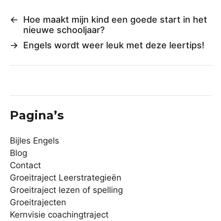
←
Hoe maakt mijn kind een goede start in het
nieuwe schooljaar?
→
Engels wordt weer leuk met deze leertips!
Pagina’s
Bijles Engels
Blog
Contact
Groeitraject Leerstrategieën
Groeitraject lezen of spelling
Groeitrajecten
Kernvisie coachingtraject