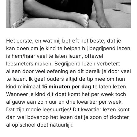
Het eerste, en wat mij betreft het beste, dat je
kan doen om je kind te helpen bij begrijpend lezen
is hem/haar veel te laten lezen, oftewel
leesmeters maken. Begrijpend lezen verbetert
alleen door veel oefening en dit bereik je door veel
te lezen. Ik geef ouders altijd de tip mee om hun
kind minimaal
15 minuten per dag
te laten lezen.
Wanneer je kind dit doet komt het per week toch
al gauw aan zo’n uur en drie kwartier per week.
Dat zijn mooie leesuurtjes! Dit kwartier lezen komt
dan wel bovenop het lezen dat je zoon of dochter
al op school doet natuurlijk.