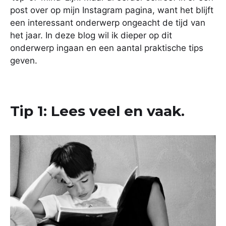
post over op mijn Instagram pagina, want het blijft
een interessant onderwerp ongeacht de tijd van
het jaar. In deze blog wil ik dieper op dit
onderwerp ingaan en een aantal praktische tips
geven.
Tip 1: Lees veel en vaak.