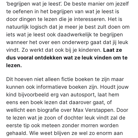
‘begrijpen wat je leest’. De beste manier om jezelf
te oefenen in het begrijpen van wat je leest is
door dingen te lezen die je interesseren. Het is
natuurlijk logisch dat je meer je best zult doen om
iets wat je leest ook daadwerkelijk te begrijpen
wanneer het over een onderwerp gaat dat jij leuk
vindt. Zo werkt dat ook bij je kinderen.
Laat ze
dus vooral ontdekken wat ze leuk vinden om te
lezen.
Dit hoeven niet alleen fictie boeken te zijn maar
kunnen ook informatieve boeken zijn. Houdt jouw
kind bijvoorbeeld erg van autosport, laat hem
eens een boek lezen dat daarover gaat, of
wellicht een biografie over Max Verstappen. Door
te lezen wat je zoon of dochter leuk vindt zal de
eerste tip ook meteen zonder morren worden
gehaald. Wie weet blijven ze wel zo enorm aan