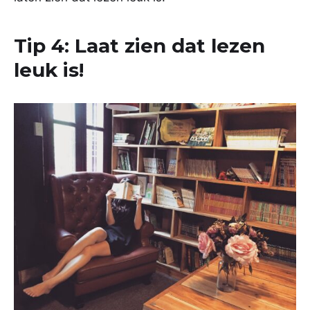
Tip 4: Laat zien dat lezen
leuk is!